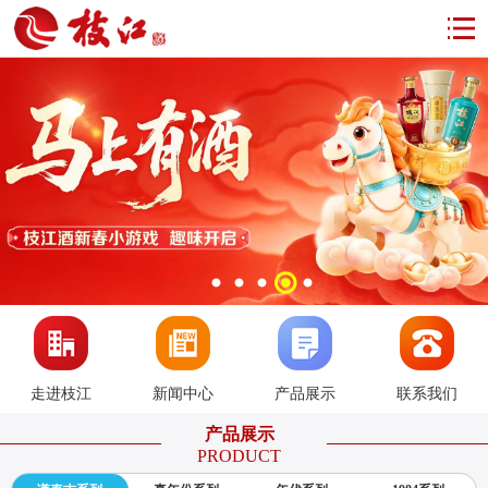
走进枝江
新闻中心
产品展示
联系我们
产品展示
PRODUCT